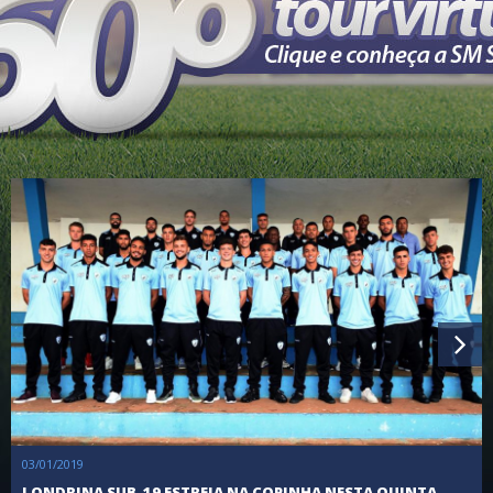
03/01/2019
LONDRINA SUB-19 ESTREIA NA COPINHA NESTA QUINTA-