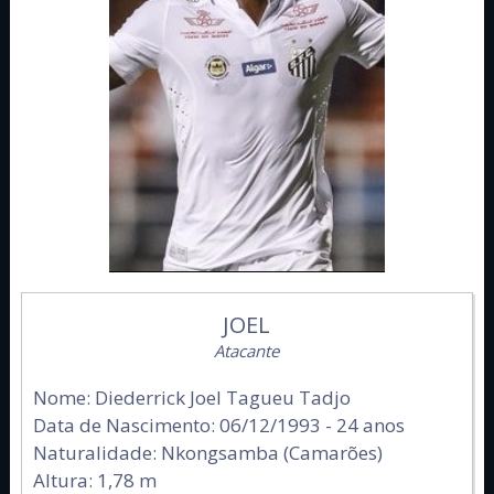
JOEL
Atacante
Nome: Diederrick Joel Tagueu Tadjo
Data de Nascimento: 06/12/1993 - 24 anos
Naturalidade: Nkongsamba (Camarões)
Altura: 1,78 m