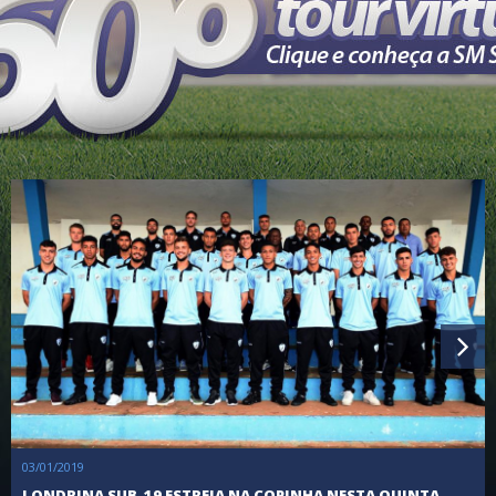
03/01/2019
LONDRINA SUB-19 ESTREIA NA COPINHA NESTA QUINTA-