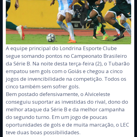
A equipe principal do Londrina Esporte Clube
segue somando pontos no Campeonato Brasileiro
da Série B. Na noite desta terça-feira (2), o Tubarão
empatou sem gols com o Goiás e chegou a cinco
jogos de invencibilidade na competição. Todos os
cinco também sem sofrer gols.
Bem postado defensivamente, o Alviceleste
conseguiu suportar as investidas do rival, dono do
melhor ataque da Série B e da melhor campanha
do segundo turno. Em um jogo de poucas
oportunidades de gols e de muita marcação, o LEC
teve duas boas possibilidades.