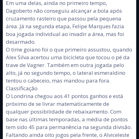
Em uma delas, ainda no primeiro tempo,
Dagoberto não conseguiu alcançar a bola após
cruzamento rasteiro que passou pela pequena
área. Já na segunda etapa, Felipe Marques fazia
boa jogada individual ao invadir a área, mas foi
desarmado.
O time goiano foi o que primeiro assustou, quando
Alex Silva acertou uma bicicleta que tocou o pé da
trave de Vagner. Também em outra jogada pelo
alto, já no segundo tempo, o lateral esmeraldino
tentou o cabeceio, mas mandou para fora.
Classificação
O Londrina chegou aos 41 pontos ganhos e está
próximo de se livrar matematicamente de
qualquer possibilidade de rebaixamento. Com
base nas últimas temporadas, a média de pontos
tem sido 45 para permanência na segunda divisão.
Faltando ainda oito jogos pela frente, o Alviceleste