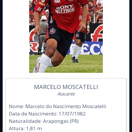
MARCELO MOSCATELLI
Atacante
Nome: Marcelo do Nascimento Moscatelli
Data de Nascimento: 17/07/1982
Naturalidade: Arapongas (PR)
Altura: 1,81 m