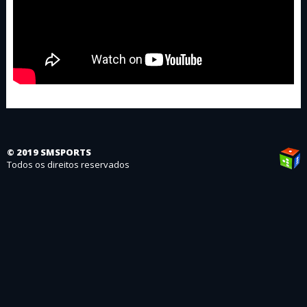
© 2019 SMSPORTS
Todos os direitos reservados