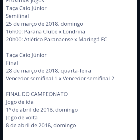
Próximos jogos
Taça Caio Júnior
Semifinal
25 de março de 2018, domingo
16h00: Paraná Clube x Londrina
20h00: Atlético Paranaense x Maringá FC
Taça Caio Júnior
Final
28 de março de 2018, quarta-feira
Vencedor semifinal 1 x Vencedor semifinal 2
FINAL DO CAMPEONATO
Jogo de ida
1º de abril de 2018, domingo
Jogo de volta
8 de abril de 2018, domingo