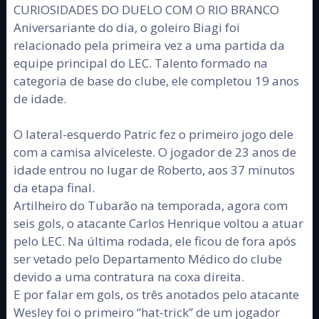
CURIOSIDADES DO DUELO COM O RIO BRANCO
Aniversariante do dia, o goleiro Biagi foi
relacionado pela primeira vez a uma partida da
equipe principal do LEC. Talento formado na
categoria de base do clube, ele completou 19 anos
de idade.
O lateral-esquerdo Patric fez o primeiro jogo dele
com a camisa alviceleste. O jogador de 23 anos de
idade entrou no lugar de Roberto, aos 37 minutos
da etapa final.
Artilheiro do Tubarão na temporada, agora com
seis gols, o atacante Carlos Henrique voltou a atuar
pelo LEC. Na última rodada, ele ficou de fora após
ser vetado pelo Departamento Médico do clube
devido a uma contratura na coxa direita.
E por falar em gols, os três anotados pelo atacante
Wesley foi o primeiro “hat-trick” de um jogador