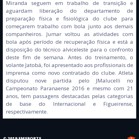
Miranda seguem em trabalho de transição e
aguardam liberação do departamento de
preparação física e fisiológica do clube para
começarem trabalho com bola junto aos demais
companheiros. Jumar voltou as atividades com
bola após período de recuperação física e está a
disposição do técnico alviceleste para o confronto
deste fim de semana. Antes do treinamento, o
volante Jatobá, foi apresentado aos profissionais de
imprensa como novo contratado do clube. Atleta
disputou nove partida pelo JMalucelli no
Campeonato Paranaense 2016 e mesmo com 21
anos, tem passagens destacadas pelas categorias
de base do Internacional e Figueirense,
respectivamente.
© 2019 SMSPORTS