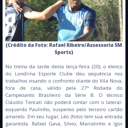
(Crédito da Foto: Rafael Ribeiro/Assessoria SM
Sports)
No treino da tarde desta terça-feira (20), o elenco
do Londrina Esporte Clube deu sequência nos
trabalhos visando o confronto diante do Vila Nova,
fora de casa, válido pela 27ª Rodada do
Campeoanto Brasileiro da Série B. O técnico
Cláudio Tencati não poderá contar com o lateral-
esquerdo Paulinho, suspenso pelo terceiro cartão
amarelo. Em seu lugar, Léo (foto) tem sua entrada
garantida. Rafael Gava, Silvio, Marcelinho e Igor